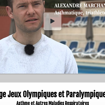
uge Jeux Olympiques et Paralympiqu
Asthme et Autres Maladies Respiratoires