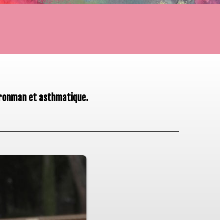
 Ironman et asthmatique.