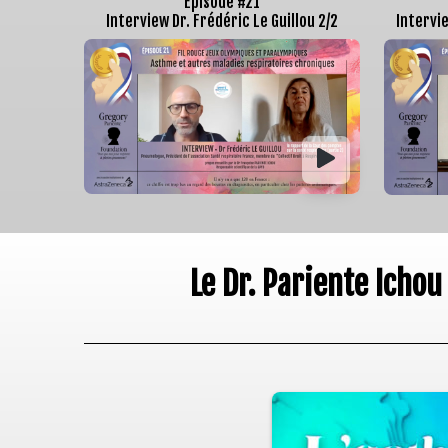
Épisode #21
Interview Dr. Frédéric Le Guillou 2/2
Intervie
Le Dr. Pariente Ichou