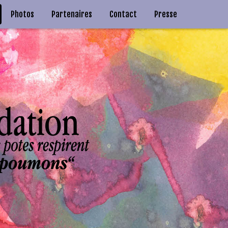
Photos
Partenaires
Contact
Presse