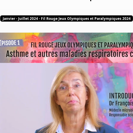
Janvier - Juillet 2024 - Fil Rouge Jeux Olympiques et Paralympiques 2024