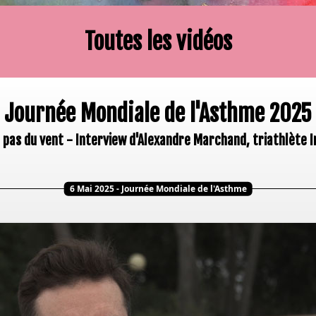
Toutes les vidéos
Journée Mondiale de l'Asthme 2025
t pas du vent - Interview d'Alexandre Marchand, triathlète
6 Mai 2025 - Journée Mondiale de l'Asthme