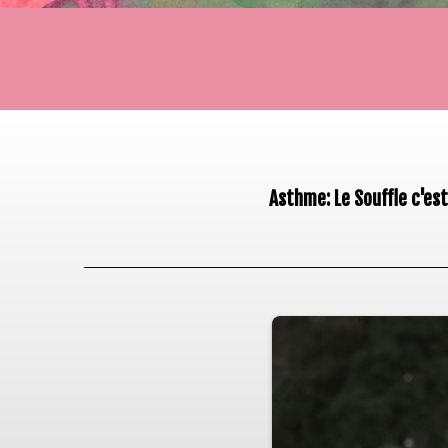
Asthme: Le Souffle c'es