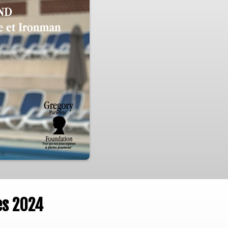
es 2024