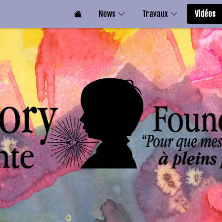
News
Travaux
Vidéos