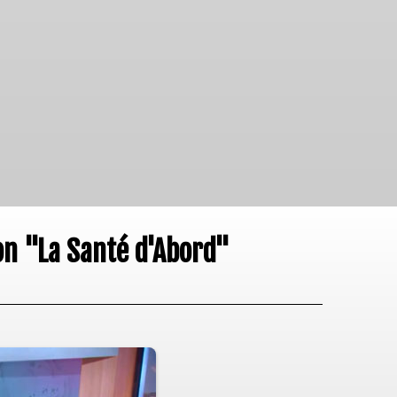
ion "La Santé d'Abord"