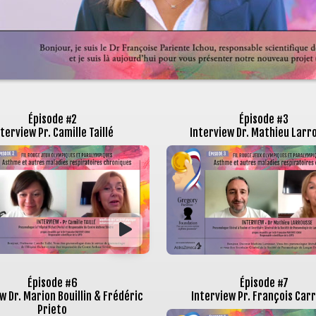
Épisode #2
Épisode #3
terview Pr. Camille Taillé
Interview Dr. Mathieu Larr
Épisode #6
Épisode #7
w Dr. Marion Bouillin & Frédéric
Interview Pr. François Carr
Prieto