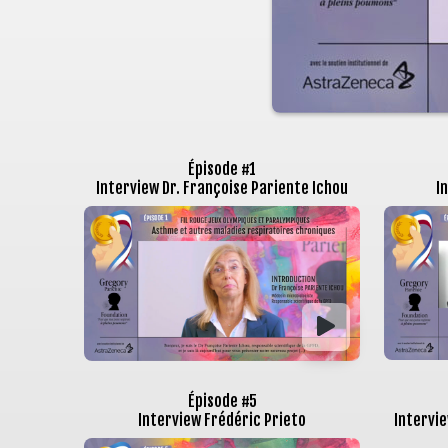
Épisode #1
Interview Dr. Françoise Pariente Ichou
In
Épisode #5
Interview Frédéric Prieto
Intervie