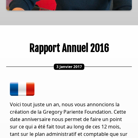
Rapport Annuel 2016
3 Janvier 2017
Voici tout juste un an, nous vous annoncions la
création de la Gregory Pariente Foundation. Cette
date anniversaire nous permet de faire un point
sur ce qui a été fait tout au long de ces 12 mois,
tant sur le plan administratif et comptable que sur