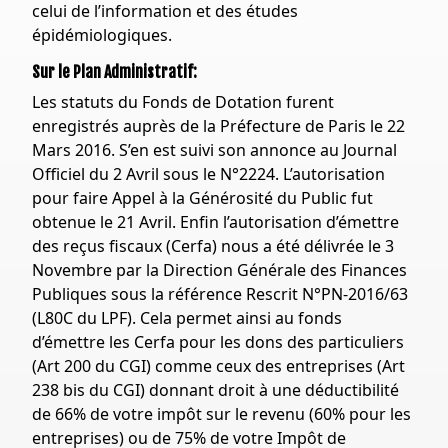
celui de l’information et des études
épidémiologiques.
Sur le Plan Administratif:
Les statuts du Fonds de Dotation furent
enregistrés auprès de la Préfecture de Paris le 22
Mars 2016. S’en est suivi son annonce au Journal
Officiel du 2 Avril sous le N°2224. L’autorisation
pour faire Appel à la Générosité du Public fut
obtenue le 21 Avril. Enfin l’autorisation d’émettre
des reçus fiscaux (Cerfa) nous a été délivrée le 3
Novembre par la Direction Générale des Finances
Publiques sous la référence Rescrit N°PN-2016/63
(L80C du LPF). Cela permet ainsi au fonds
d’émettre les Cerfa pour les dons des particuliers
(Art 200 du CGI) comme ceux des entreprises (Art
238 bis du CGI) donnant droit à une déductibilité
de 66% de votre impôt sur le revenu (60% pour les
entreprises) ou de 75% de votre Impôt de