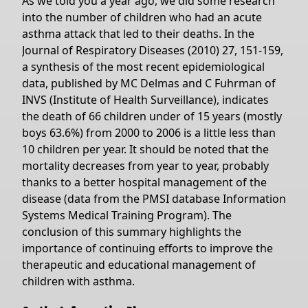
As we told you a year ago, we did some research
into the number of children who had an acute
asthma attack that led to their deaths. In the
Journal of Respiratory Diseases (2010) 27, 151-159,
a synthesis of the most recent epidemiological
data, published by MC Delmas and C Fuhrman of
INVS (Institute of Health Surveillance), indicates
the death of 66 children under of 15 years (mostly
boys 63.6%) from 2000 to 2006 is a little less than
10 children per year. It should be noted that the
mortality decreases from year to year, probably
thanks to a better hospital management of the
disease (data from the PMSI database Information
Systems Medical Training Program). The
conclusion of this summary highlights the
importance of continuing efforts to improve the
therapeutic and educational management of
children with asthma.