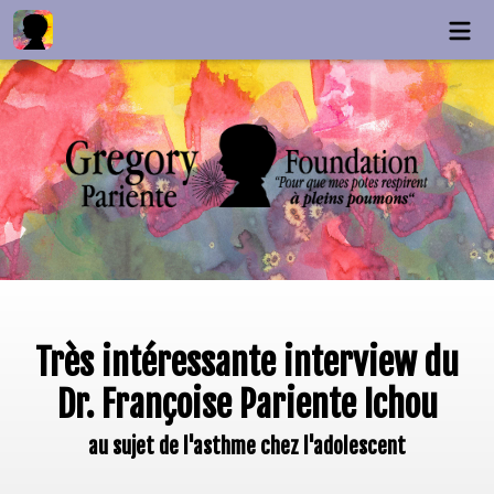
Très intéressante interview du
Dr. Françoise Pariente Ichou
au sujet de l'asthme chez l'adolescent