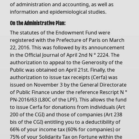
of administration and accounting, as well as
information and epidemiological studies.
On the Administrative Plan:
The statutes of the Endowment Fund were
registered with the Prefecture of Paris on March
22, 2016. This was followed by its announcement
in the Official Journal of April 2nd N ° 2224. The
authorization to appeal to the Generosity of the
Public was obtained on April 21st. Finally, the
authorization to issue tax receipts (Cerfa) was
issued on November 3 by the General Directorate
of Public Finance under the reference Rescript N °
PN-2016/63 (L80C of the LPF). This allows the fund
to issue Cerfa for donations from individuals (Art
200 of the CGI) and those of companies (Art 238
bis of the CGI) entitling you to a deductibility of
66% of your income tax (60% for companies) or
75% of your Solidarity Tax on Fortune within the