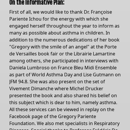
On the Informative Plan:
First of all, we would like to thank Dr. Françoise
Pariente Ichou for the energy with which she
engaged herself throughout the year to inform as
many as possible about asthma in children. In
addition to the numerous dedications of her book
"Gregory with the smile of an angel" at the Porte
de Versailles book fair or the Librairie Lamartine
among others, she participated in interviews with
Daniela Lumbroso on France Bleu Midi Ensemble
as part of World Asthma Day and Lise Gutmann on
JFM 94.8. She was also present on the set of
Vivement Dimanche where Michel Drucker
presented the book and also shared his belief on
this subject which is dear to him, namely asthma.
All these services can be viewed in replay on the
Facebook page of the Gregory Pariente
Foundation. We also met specialists in Respiratory