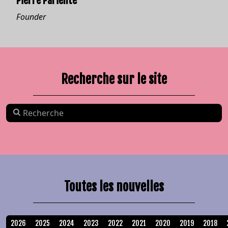
Pierre Pariente
Founder
Recherche sur le site
Toutes les nouvelles
2026
2025
2024
2023
2022
2021
2020
2019
2018