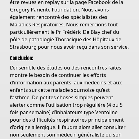
être revues en replay sur la page Facebook de la
Gregory Pariente Foundation. Nous avons
également rencontré des spécialistes des
Maladies Respiratoires. Nous remercions tout
particulièrement le Pr Frédéric De Blay chef du
pôle de pathologie Thoracique des Hôpitaux de
Strasbourg pour nous avoir reçu dans son service.
Conclusion:
L’ensemble des études ou des rencontres faites,
montre le besoin de continuer les efforts
d’information aux parents, aux médecins et aux
enfants sur cette maladie sournoise qu’est
l’asthme. De petites choses simples peuvent
alerter comme l’utilisation trop régulière (4 ou 5
fois par semaine) d’inhalateurs type Ventoline
pour des difficultés respiratoires principalement
d’origine allergique. Il faudra alors aller consulter
non seulement son médecin généraliste ou son