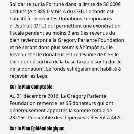
Solidarité sur la Fortune dans la limite de 50 000€
déduits (Art 885-0 V bis A du CGI). Le fonds est
habilité à recevoir les Donations Temporaires
d’Usufruit (DTU) qui permettent une exonération
fiscale pendant au moins 3 ans (les revenus du
bien reviendront à la Gregory Pariente Foundation
et ne seront donc plus soumis à l’Impôt sur le
Revenu et si le donateur est redevable de l’ISF, le
bien donné sortira de la base taxable sur la durée
de la donation). Le fonds est également habilité à
recevoir les Legs.
Sur le Plan Comptable:
Au 31 décembre 2016, La Gregory Pariente
Foundation remercie les 95 donateurs qui ont
généreusement apportés la somme totale de
23216€. L’ensemble des dépenses s’élèvent à 442€.
Sur le Plan Epidémiologique: