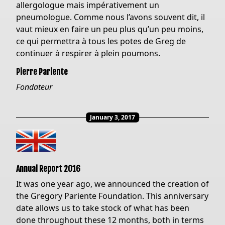
allergologue mais impérativement un
pneumologue. Comme nous l’avons souvent dit, il
vaut mieux en faire un peu plus qu’un peu moins,
ce qui permettra à tous les potes de Greg de
continuer à respirer à plein poumons.
Pierre Pariente
Fondateur
January 3, 2017
Annual Report 2016
It was one year ago, we announced the creation of
the Gregory Pariente Foundation. This anniversary
date allows us to take stock of what has been
done throughout these 12 months, both in terms