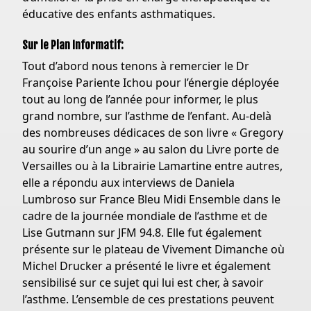
éducative des enfants asthmatiques.
Sur le Plan Informatif:
Tout d’abord nous tenons à remercier le Dr
Françoise Pariente Ichou pour l’énergie déployée
tout au long de l’année pour informer, le plus
grand nombre, sur l’asthme de l’enfant. Au-delà
des nombreuses dédicaces de son livre « Gregory
au sourire d’un ange » au salon du Livre porte de
Versailles ou à la Librairie Lamartine entre autres,
elle a répondu aux interviews de Daniela
Lumbroso sur France Bleu Midi Ensemble dans le
cadre de la journée mondiale de l’asthme et de
Lise Gutmann sur JFM 94.8. Elle fut également
présente sur le plateau de Vivement Dimanche où
Michel Drucker a présenté le livre et également
sensibilisé sur ce sujet qui lui est cher, à savoir
l’asthme. L’ensemble de ces prestations peuvent