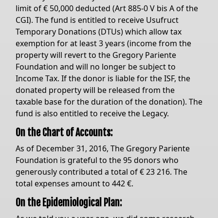
limit of € 50,000 deducted (Art 885-0 V bis A of the
CGI). The fund is entitled to receive Usufruct
Temporary Donations (DTUs) which allow tax
exemption for at least 3 years (income from the
property will revert to the Gregory Pariente
Foundation and will no longer be subject to
Income Tax. If the donor is liable for the ISF, the
donated property will be released from the
taxable base for the duration of the donation). The
fund is also entitled to receive the Legacy.
On the Chart of Accounts:
As of December 31, 2016, The Gregory Pariente
Foundation is grateful to the 95 donors who
generously contributed a total of € 23 216. The
total expenses amount to 442 €.
On the Epidemiological Plan: