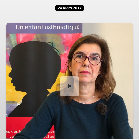
24 Mars 2017