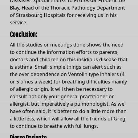
Diseases. Special thanks to Professor Frédéric De
Blay, Head of the Thoracic Pathology Department
of Strasbourg Hospitals for receiving us in his
service.
Conclusion:
All the studies or meetings done shows the need
to continue the information efforts to parents,
doctors and children on this insidious disease that
is asthma. Small, simple things can alert such as
the over dependence on Ventolin type inhalers (4
or 5 times a week) for breathing difficulties mainly
of allergic origin. It will then be necessary to
consult not only your general practitioner or
allergist, but imperatively a pulmonologist. As we
have often said, it is better to do a little more than
a little less, which will allow all the friends of Greg
to continue to breathe with full lungs.